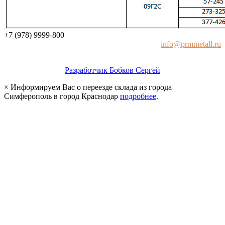
+7
(978)
9999-800
info@prmmetall.ru
Разработчик Бобков Сергей
×
Информируем Вас о переезде склада из города
Симферополь в город Краснодар
подробнее
.