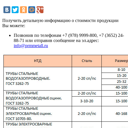
Получить детальную информацию о стоимости продукции
Вы можете:
Позвонив по телефонам +7 (978) 9999-800, +7 (3652) 24-
88-71 или отправив сообщение на эл.адрес:
info@prmmetall.ru