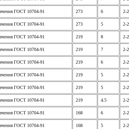
ачения ГОСТ 10704-91
273
6
2-2
ачения ГОСТ 10704-91
273
5
2-2
ачения ГОСТ 10704-91
219
8
2-2
ачения ГОСТ 10704-91
219
7
2-2
ачения ГОСТ 10704-91
219
6
2-2
ачения ГОСТ 10704-91
219
5
2-2
ачения ГОСТ 10704-91
219
5
2-2
ачения ГОСТ 10704-91
219
4.5
2-2
ачения ГОСТ 10704-91
168
6
2-2
ачения ГОСТ 10704-91
168
5
2-2