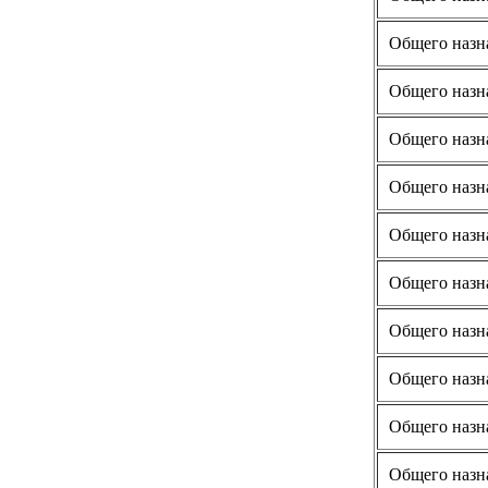
Общего назн
Общего назн
Общего назн
Общего назн
Общего назн
Общего назн
Общего назн
Общего назн
Общего назн
Общего назн