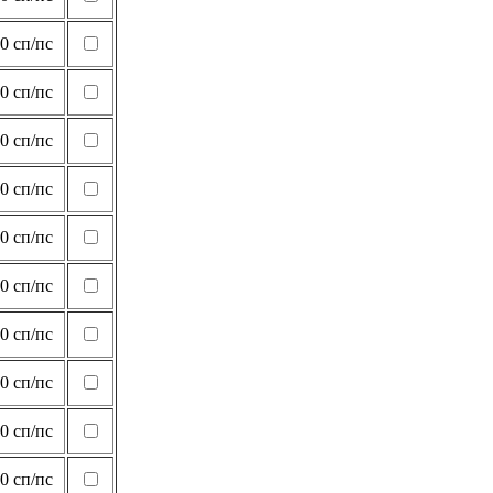
0 сп/пс
0 сп/пс
0 сп/пс
0 сп/пс
0 сп/пс
0 сп/пс
0 сп/пс
0 сп/пс
0 сп/пс
0 сп/пс