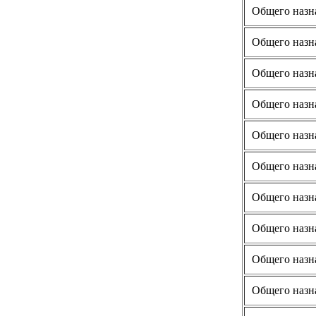
Общего назн
Общего назн
Общего назн
Общего назн
Общего назн
Общего назн
Общего назн
Общего назн
Общего назн
Общего назн