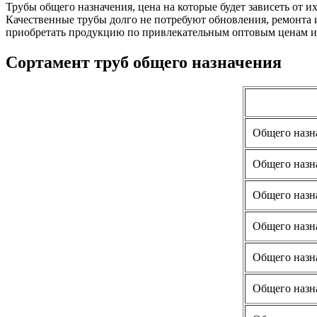
Трубы общего назначения, цена на которые будет зависеть от 
Качественные трубы долго не потребуют обновления, ремонта 
приобретать продукцию по привлекательным оптовым ценам и 
Сортамент труб общего назначения
Общего назн
Общего назн
Общего назн
Общего назн
Общего назн
Общего назн