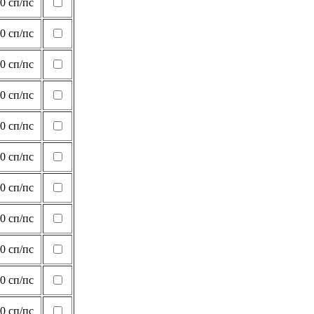
0 сп/пс
0 сп/пс
0 сп/пс
0 сп/пс
0 сп/пс
0 сп/пс
0 сп/пс
0 сп/пс
0 сп/пс
0 сп/пс
0 сп/пс