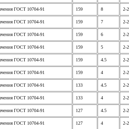
ачения ГОСТ 10704-91
159
8
2-2
ачения ГОСТ 10704-91
159
7
2-2
ачения ГОСТ 10704-91
159
6
2-2
ачения ГОСТ 10704-91
159
5
2-2
ачения ГОСТ 10704-91
159
4.5
2-2
ачения ГОСТ 10704-91
159
4
2-2
ачения ГОСТ 10704-91
133
4.5
2-2
ачения ГОСТ 10704-91
133
4
2-2
ачения ГОСТ 10704-91
127
4.5
2-2
ачения ГОСТ 10704-91
127
4
2-2