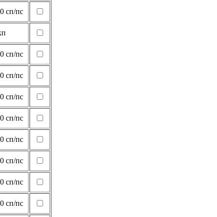
0 сп/пс
кп
0 сп/пс
0 сп/пс
0 сп/пс
0 сп/пс
0 сп/пс
0 сп/пс
0 сп/пс
0 сп/пс