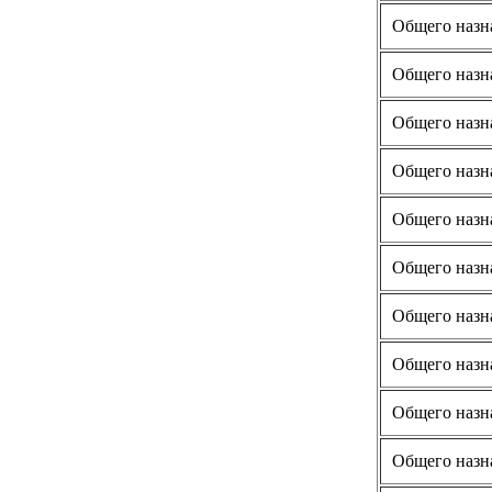
Общего назн
Общего назн
Общего назн
Общего назн
Общего назн
Общего назн
Общего назн
Общего назн
Общего назн
Общего назн