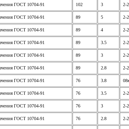
ачения ГОСТ 10704-91
102
3
2-2
ачения ГОСТ 10704-91
89
5
2-2
ачения ГОСТ 10704-91
89
4
2-2
ачения ГОСТ 10704-91
89
3.5
2-2
ачения ГОСТ 10704-91
89
3
2-2
ачения ГОСТ 10704-91
89
2.8
2-2
ачения ГОСТ 10704-91
76
3.8
08
ачения ГОСТ 10704-91
76
3.5
2-2
ачения ГОСТ 10704-91
76
3
2-2
ачения ГОСТ 10704-91
76
2.8
2-2