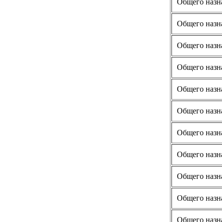
Общего назн
Общего назн
Общего назн
Общего назн
Общего назн
Общего назн
Общего назн
Общего назн
Общего назн
Общего назн
Общего назн