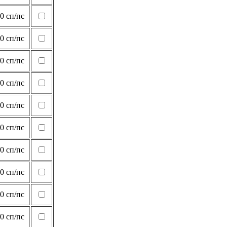
0 сп/пс
0 сп/пс
0 сп/пс
0 сп/пс
0 сп/пс
0 сп/пс
0 сп/пс
0 сп/пс
0 сп/пс
0 сп/пс