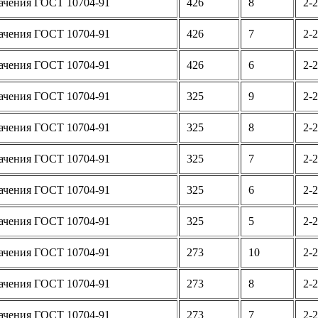
ачения ГОСТ 10704-91
426
8
2-2
ачения ГОСТ 10704-91
426
7
2-2
ачения ГОСТ 10704-91
426
6
2-2
ачения ГОСТ 10704-91
325
9
2-2
ачения ГОСТ 10704-91
325
8
2-2
ачения ГОСТ 10704-91
325
7
2-2
ачения ГОСТ 10704-91
325
6
2-2
ачения ГОСТ 10704-91
325
5
2-2
ачения ГОСТ 10704-91
273
10
2-2
ачения ГОСТ 10704-91
273
8
2-2
ачения ГОСТ 10704-91
273
7
2-2