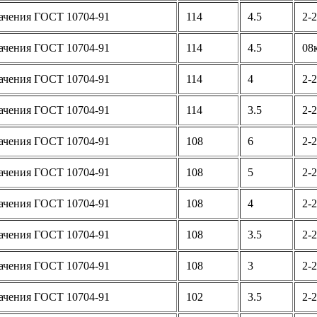
ачения ГОСТ 10704-91
114
4.5
2-2
ачения ГОСТ 10704-91
114
4.5
08
ачения ГОСТ 10704-91
114
4
2-2
ачения ГОСТ 10704-91
114
3.5
2-2
ачения ГОСТ 10704-91
108
6
2-2
ачения ГОСТ 10704-91
108
5
2-2
ачения ГОСТ 10704-91
108
4
2-2
ачения ГОСТ 10704-91
108
3.5
2-2
ачения ГОСТ 10704-91
108
3
2-2
ачения ГОСТ 10704-91
102
3.5
2-2