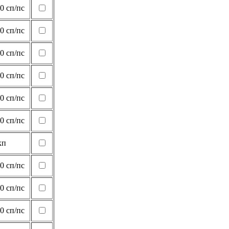
0 сп/пс
0 сп/пс
0 сп/пс
0 сп/пс
0 сп/пс
0 сп/пс
кп
0 сп/пс
0 сп/пс
0 сп/пс