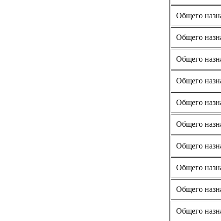
Общего назн
Общего назн
Общего назн
Общего назн
Общего назн
Общего назн
Общего назн
Общего назн
Общего назн
Общего назн